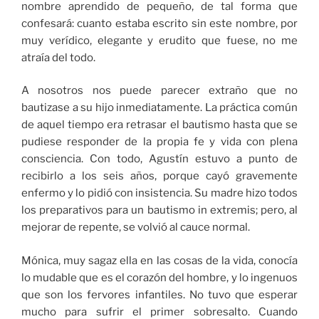
nombre aprendido de pequeño, de tal forma que
confesará: cuanto estaba escrito sin este nombre, por
muy verídico, elegante y erudito que fuese, no me
atraía del todo.
A nosotros nos puede parecer extraño que no
bautizase a su hijo inmediatamente. La práctica común
de aquel tiempo era retrasar el bautismo hasta que se
pudiese responder de la propia fe y vida con plena
consciencia. Con todo, Agustín estuvo a punto de
recibirlo a los seis años, porque cayó gravemente
enfermo y lo pidió con insistencia. Su madre hizo todos
los preparativos para un bautismo in extremis; pero, al
mejorar de repente, se volvió al cauce normal.
Mónica, muy sagaz ella en las cosas de la vida, conocía
lo mudable que es el corazón del hombre, y lo ingenuos
que son los fervores infantiles. No tuvo que esperar
mucho para sufrir el primer sobresalto. Cuando