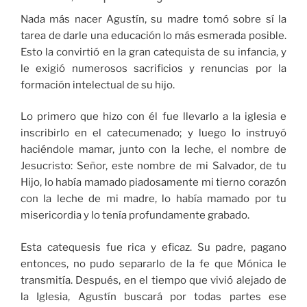
Nada más nacer Agustín, su madre tomó sobre sí la
tarea de darle una educación lo más esmerada posible.
Esto la convirtió en la gran catequista de su infancia, y
le exigió numerosos sacrificios y renuncias por la
formación intelectual de su hijo.
Lo primero que hizo con él fue llevarlo a la iglesia e
inscribirlo en el catecumenado; y luego lo instruyó
haciéndole mamar, junto con la leche, el nombre de
Jesucristo: Señor, este nombre de mi Salvador, de tu
Hijo, lo había mamado piadosamente mi tierno corazón
con la leche de mi madre, lo había mamado por tu
misericordia y lo tenía profundamente grabado.
Esta catequesis fue rica y eficaz. Su padre, pagano
entonces, no pudo separarlo de la fe que Mónica le
transmitía. Después, en el tiempo que vivió alejado de
la Iglesia, Agustín buscará por todas partes ese