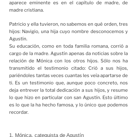
aparece eminente es en el capítulo de madre, de
madre cristiana.
Patricio y ella tuvieron, no sabemos en qué orden, tres
hijos: Navigio, una hija cuyo nombre desconocemos y
Agustín.
Su educación, como en toda familia romana, corrió a
cargo de la madre. Agustín apenas da noticias sobre la
relación de Mónica con los otros hijos. Sólo nos ha
transmitido el testimonio citado: Crió a sus hijos,
pariéndoles tantas veces cuantas les veía apartarse de
ti. Es un testimonio que, aunque poco concreto, nos
deja entrever la total dedicación a sus hijos, y resume
lo que hizo en particular con san Agustín. Esto último
es lo que la ha hecho famosa, y lo único que podemos
recordar.
1. Mónica, catequista de Agustín