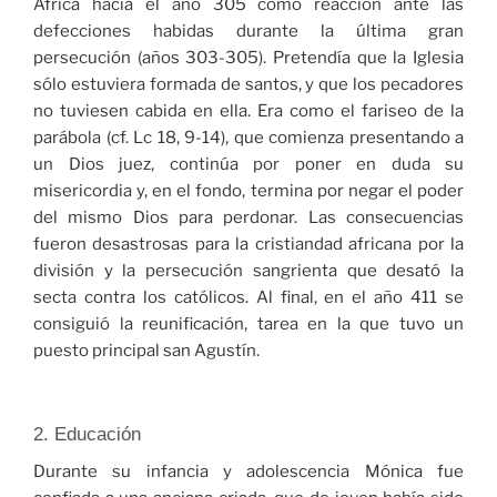
África hacia el año 305 como reacción ante las
defecciones habidas durante la última gran
persecución (años 303-305). Pretendía que la Iglesia
sólo estuviera formada de santos, y que los pecadores
no tuviesen cabida en ella. Era como el fariseo de la
parábola (cf. Lc 18, 9-14), que comienza presentando a
un Dios juez, continúa por poner en duda su
misericordia y, en el fondo, termina por negar el poder
del mismo Dios para perdonar. Las consecuencias
fueron desastrosas para la cristiandad africana por la
división y la persecución sangrienta que desató la
secta contra los católicos. Al final, en el año 411 se
consiguió la reunificación, tarea en la que tuvo un
puesto principal san Agustín.
2. Educación
Durante su infancia y adolescencia Mónica fue