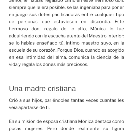
Señor, le habías regalado también este hermoso don:
siempre que le era posible, se las ingeniaba para poner
en juego sus dotes pacificadoras entre cualquier tipo
de personas que estuviesen en discordia. Este
hermoso don, regalo de lo alto, Mónica lo fue
adquiriendo con la escucha atenta del Maestro interior:
se lo habías enseñado tú, íntimo maestro suyo, en la
escuela de su corazón. Porque Dios, cuando es acogido
en esa intimidad del alma, comunica la ciencia de la
vida y regala los dones más preciosos.
Una madre cristiana
Crió a sus hijos, pariéndoles tantas veces cuantas les
veía apartarse de ti.
En su misión de esposa cristiana Mónica destaca como
pocas mujeres. Pero donde realmente su figura