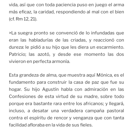
vida, así que con toda paciencia puso en juego el arma
más eficaz, la caridad, respondiendo al mal con el bien
(cf. Rm 12, 21).
>La suegra pronto se convenció de lo infundadas que
eran las habladurías de las criadas, y reaccionó con
dureza: le pidió a su hijo que les diera un escarmiento.
Patricio; las azotó, y desde ese momento las dos
vivieron en perfecta armonía.
Esta grandeza de alma, que muestra aquí Mónica, es el
fundamento para construir la casa de paz que fue su
hogar. Su hijo Agustín habla con admiración en las
Confesiones de esta virtud de su madre, sobre todo
porque era bastante rara entre los africanos; y llegará,
incluso, a desatar una verdadera campaña pastoral
contra el espíritu de rencor y venganza que con tanta
facilidad afloraba en la vida de sus fieles.