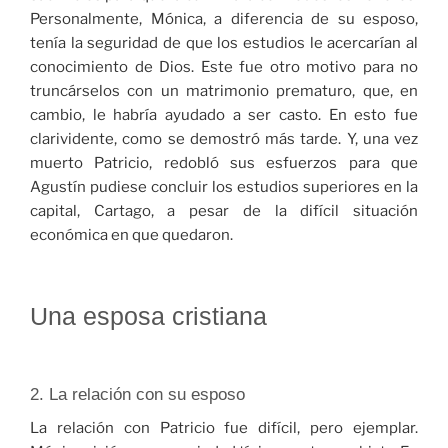
Personalmente, Mónica, a diferencia de su esposo,
tenía la seguridad de que los estudios le acercarían al
conocimiento de Dios. Este fue otro motivo para no
truncárselos con un matrimonio prematuro, que, en
cambio, le habría ayudado a ser casto. En esto fue
clarividente, como se demostró más tarde. Y, una vez
muerto Patricio, redobló sus esfuerzos para que
Agustín pudiese concluir los estudios superiores en la
capital, Cartago, a pesar de la difícil situación
económica en que quedaron.
Una esposa cristiana
2. La relación con su esposo
La relación con Patricio fue difícil, pero ejemplar.