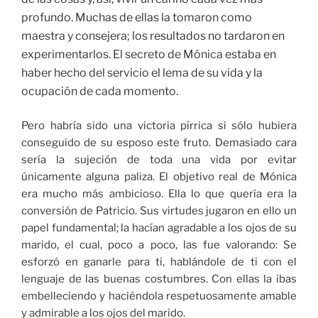
profundo. Muchas de ellas la tomaron como
maestra y consejera; los resultados no tardaron en
experimentarlos. El secreto de Mónica estaba en
haber hecho del servicio el lema de su vida y la
ocupación de cada momento.
Pero habría sido una victoria pírrica si sólo hubiera
conseguido de su esposo este fruto. Demasiado cara
sería la sujeción de toda una vida por evitar
únicamente alguna paliza. El objetivo real de Mónica
era mucho más ambicioso. Ella lo que quería era la
conversión de Patricio. Sus virtudes jugaron en ello un
papel fundamental; la hacían agradable a los ojos de su
marido, el cual, poco a poco, las fue valorando: Se
esforzó en ganarle para ti, hablándole de ti con el
lenguaje de las buenas costumbres. Con ellas la ibas
embelleciendo y haciéndola respetuosamente amable
y admirable a los ojos del marido.