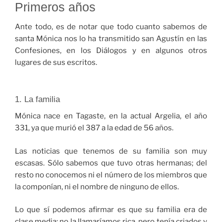
Primeros años
Ante todo, es de notar que todo cuanto sabemos de
santa Mónica nos lo ha transmitido san Agustín en las
Confesiones, en los Diálogos y en algunos otros
lugares de sus escritos.
1. La familia
Mónica nace en Tagaste, en la actual Argelia, el año
331, ya que murió el 387 a la edad de 56 años.
Las noticias que tenemos de su familia son muy
escasas. Sólo sabemos que tuvo otras hermanas; del
resto no conocemos ni el número de los miembros que
la componían, ni el nombre de ninguno de ellos.
Lo que sí podemos afirmar es que su familia era de
clase media; no la llamaríamos rica, pero tenía criados y