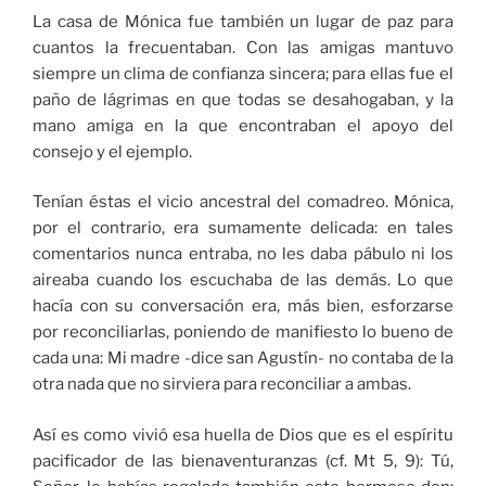
La casa de Mónica fue también un lugar de paz para
cuantos la frecuentaban. Con las amigas mantuvo
siempre un clima de confianza sincera; para ellas fue el
paño de lágrimas en que todas se desahogaban, y la
mano amiga en la que encontraban el apoyo del
consejo y el ejemplo.
Tenían éstas el vicio ancestral del comadreo. Mónica,
por el contrario, era sumamente delicada: en tales
comentarios nunca entraba, no les daba pábulo ni los
aireaba cuando los escuchaba de las demás. Lo que
hacía con su conversación era, más bien, esforzarse
por reconciliarlas, poniendo de manifiesto lo bueno de
cada una: Mi madre -dice san Agustín- no contaba de la
otra nada que no sirviera para reconciliar a ambas.
Así es como vivió esa huella de Dios que es el espíritu
pacificador de las bienaventuranzas (cf. Mt 5, 9): Tú,