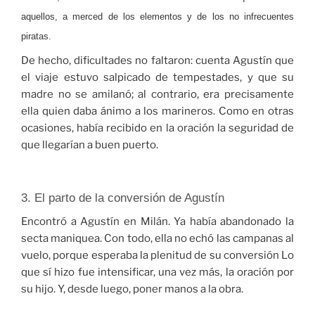
aquellos, a merced de los elementos y de los no infrecuentes
piratas.
De hecho, dificultades no faltaron: cuenta Agustín que
el viaje estuvo salpicado de tempestades, y que su
madre no se amilanó; al contrario, era precisamente
ella quien daba ánimo a los marineros. Como en otras
ocasiones, había recibido en la oración la seguridad de
que llegarían a buen puerto.
3. El parto de la conversión de Agustín
Encontró a Agustín en Milán. Ya había abandonado la
secta maniquea. Con todo, ella no echó las campanas al
vuelo, porque esperaba la plenitud de su conversión Lo
que sí hizo fue intensificar, una vez más, la oración por
su hijo. Y, desde luego, poner manos a la obra.