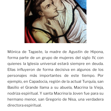
Mónica de Tagaste, la madre de Agustín de Hipona,
forma parte de un grupo de mujeres del siglo IV, con
quienes la Iglesia universal estará siempre en deuda.
Ellas influyeron de forma decisiva en algunos de los
personajes más importantes de este tiempo. Por
ejemplo, en Capadocia, región de la actual Turquía, san
Basilio el Grande llama a su abuela, Macrina la Vieja,
nodriza espiritual. Y santa Macrina la Joven fue para su
hermano menor, san Gregorio de Nisa, una verdadera
directora espiritual.