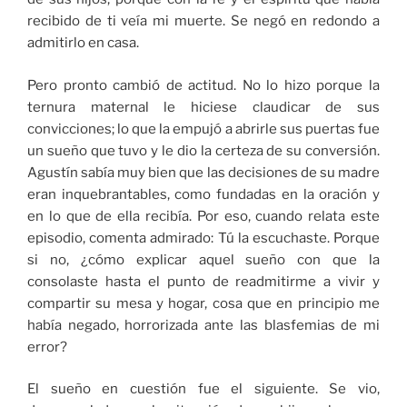
recibido de ti veía mi muerte. Se negó en redondo a
admitirlo en casa.
Pero pronto cambió de actitud. No lo hizo porque la
ternura maternal le hiciese claudicar de sus
convicciones; lo que la empujó a abrirle sus puertas fue
un sueño que tuvo y le dio la certeza de su conversión.
Agustín sabía muy bien que las decisiones de su madre
eran inquebrantables, como fundadas en la oración y
en lo que de ella recibía. Por eso, cuando relata este
episodio, comenta admirado: Tú la escuchaste. Porque
si no, ¿cómo explicar aquel sueño con que la
consolaste hasta el punto de readmitirme a vivir y
compartir su mesa y hogar, cosa que en principio me
había negado, horrorizada ante las blasfemias de mi
error?
El sueño en cuestión fue el siguiente. Se vio,