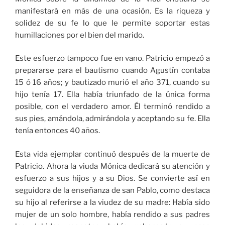
manifestará en más de una ocasión. Es la riqueza y
solidez de su fe lo que le permite soportar estas
humillaciones por el bien del marido.
Este esfuerzo tampoco fue en vano. Patricio empezó a
prepararse para el bautismo cuando Agustín contaba
15 ó 16 años; y bautizado murió el año 371, cuando su
hijo tenía 17. Ella había triunfado de la única forma
posible, con el verdadero amor. Él terminó rendido a
sus pies, amándola, admirándola y aceptando su fe. Ella
tenía entonces 40 años.
Esta vida ejemplar continuó después de la muerte de
Patricio. Ahora la viuda Mónica dedicará su atención y
esfuerzo a sus hijos y a su Dios. Se convierte así en
seguidora de la enseñanza de san Pablo, como destaca
su hijo al referirse a la viudez de su madre: Había sido
mujer de un solo hombre, había rendido a sus padres