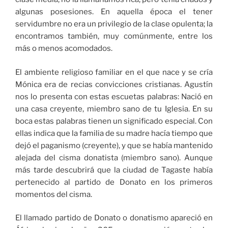
algunas posesiones. En aquella época el tener
servidumbre no era un privilegio de la clase opulenta; la
encontramos también, muy comúnmente, entre los
más o menos acomodados.
El ambiente religioso familiar en el que nace y se cría
Mónica era de recias convicciones cristianas. Agustín
nos lo presenta con estas escuetas palabras: Nació en
una casa creyente, miembro sano de tu Iglesia. En su
boca estas palabras tienen un significado especial. Con
ellas indica que la familia de su madre hacía tiempo que
dejó el paganismo (creyente), y que se había mantenido
alejada del cisma donatista (miembro sano). Aunque
más tarde descubrirá que la ciudad de Tagaste había
pertenecido al partido de Donato en los primeros
momentos del cisma.
El llamado partido de Donato o donatismo apareció en