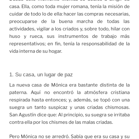
casa. Ella, como toda mujer romana, tenía la misión de
cuidar de todo lo de ella: hacer las compras necesarias,
preocuparse de la buena marcha de todas las
actividades, vigilar a los criados y, sobre todo, hilar con
huso y rueca, sus instrumentos de trabajo más
representativos; en fin, tenía la responsabilidad de la
vida interna de su hogar.
1. Su casa, un lugar de paz
La nueva casa de Mónica era bastante distinta de la
paterna. Aquí no encontró la atmósfera cristiana
respirada hasta entonces; y, además, se topó con una
suegra un tanto suspicaz y unas criadas chismosas.
San Agustín dice que: Al principio, su suegra se irritaba
contra ella por los chismes de las malas criadas.
Pero Mónica no se arredró. Sabía que era su casa y su