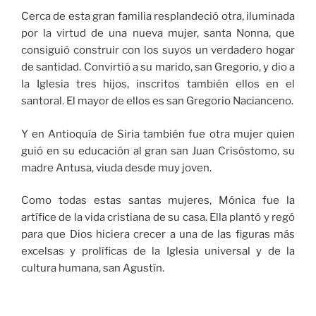
Cerca de esta gran familia resplandeció otra, iluminada
por la virtud de una nueva mujer, santa Nonna, que
consiguió construir con los suyos un verdadero hogar
de santidad. Convirtió a su marido, san Gregorio, y dio a
la Iglesia tres hijos, inscritos también ellos en el
santoral. El mayor de ellos es san Gregorio Nacianceno.
Y en Antioquía de Siria también fue otra mujer quien
guió en su educación al gran san Juan Crisóstomo, su
madre Antusa, viuda desde muy joven.
Como todas estas santas mujeres, Mónica fue la
artífice de la vida cristiana de su casa. Ella plantó y regó
para que Dios hiciera crecer a una de las figuras más
excelsas y prolíficas de la Iglesia universal y de la
cultura humana, san Agustín.