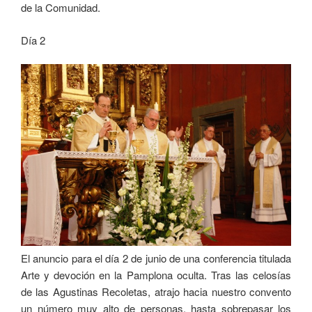
de la Comunidad.
Día 2
El anuncio para el día 2 de junio de una conferencia titulada
Arte y devoción en la Pamplona oculta. Tras las celosías
de las Agustinas Recoletas, atrajo hacia nuestro convento
un número muy alto de personas, hasta sobrepasar los